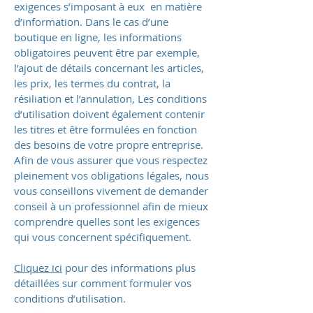
exigences s’imposant à eux en matière
d’information. Dans le cas d’une
boutique en ligne, les informations
obligatoires peuvent être par exemple,
l’ajout de détails concernant les articles,
les prix, les termes du contrat, la
résiliation et l’annulation, Les conditions
d’utilisation doivent également contenir
les titres et être formulées en fonction
des besoins de votre propre entreprise.
Afin de vous assurer que vous respectez
pleinement vos obligations légales, nous
vous conseillons vivement de demander
conseil à un professionnel afin de mieux
comprendre quelles sont les exigences
qui vous concernent spécifiquement.
Cliquez ici
pour des informations plus
détaillées sur comment formuler vos
conditions d’utilisation.