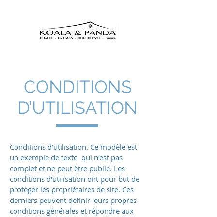
CONDITIONS
D’UTILISATION
Conditions d’utilisation. Ce modèle est
un exemple de texte qui n’est pas
complet et ne peut être publié. Les
conditions d'utilisation ont pour but de
protéger les propriétaires de site. Ces
derniers peuvent définir leurs propres
conditions générales et répondre aux